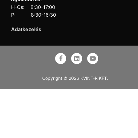
H-Cs: 8:30-17:00
P: 8:30-16:30
Adatkezelés
Copyright © 2026 KVINT-R KFT.