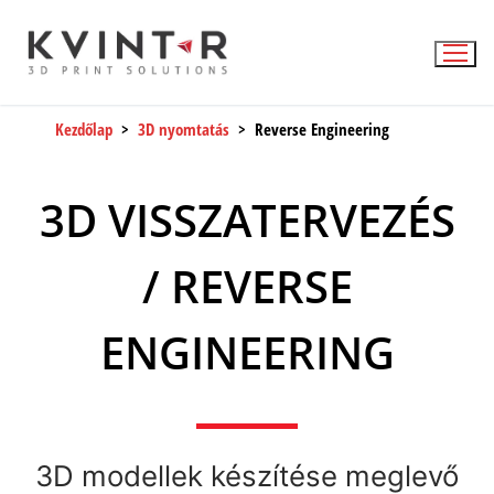
Kezdőlap
>
3D nyomtatás
> Reverse Engineering
3D VISSZATERVEZÉS
/ REVERSE
ENGINEERING
3D modellek készítése meglevő