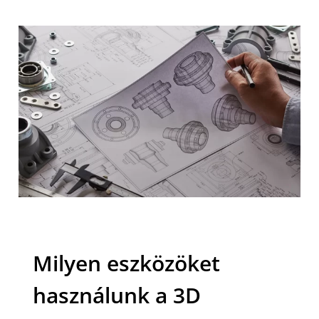
Milyen eszközöket
használunk a 3D