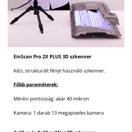
EinScan Pro 2X PLUS 3D szkenner
Kézi, strukturált fényt használó szkenner.
Főbb paraméterek:
Mérési pontosság: akár 40 mikron
Kamera: 1 darab 13 megapixeles kamera