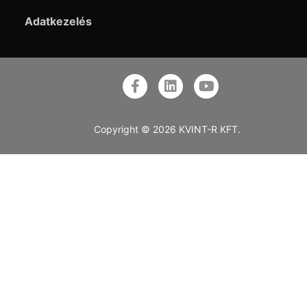
Adatkezelés
Copyright © 2026 KVINT-R KFT.