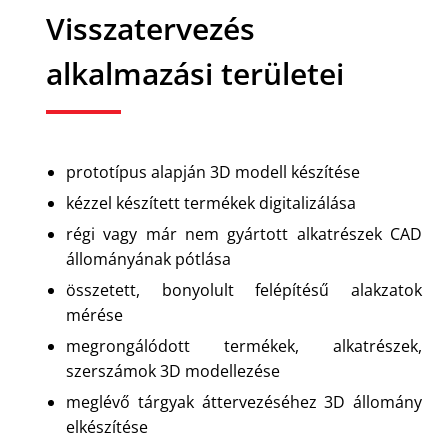
Visszatervezés
alkalmazási területei
prototípus alapján 3D modell készítése
kézzel készített termékek digitalizálása
régi vagy már nem gyártott alkatrészek CAD
állományának pótlása
összetett, bonyolult felépítésű alakzatok
mérése
megrongálódott termékek, alkatrészek,
szerszámok 3D modellezése
meglévő tárgyak áttervezéséhez 3D állomány
elkészítése