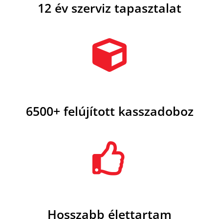
12 év szerviz tapasztalat
6500+ felújított kasszadoboz
Hosszabb élettartam