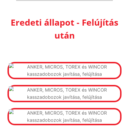
Eredeti állapot - Felújítás
után