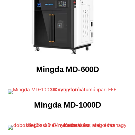
Mingda MD-600D
Mingda MD-1000D