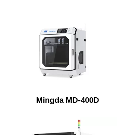
Mingda MD-400D