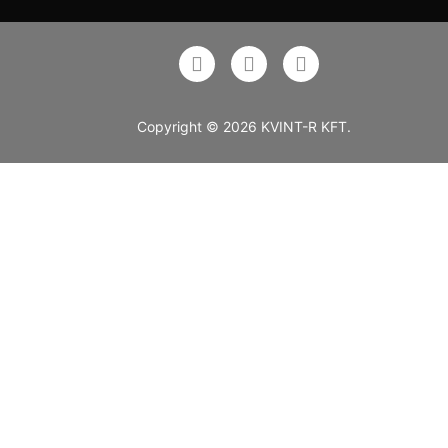
Copyright © 2026 KVINT-R KFT.