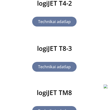
logiJET T4-2
Technikai adatlap
logiJET T8-3
Technikai adatlap
logiJET TM8