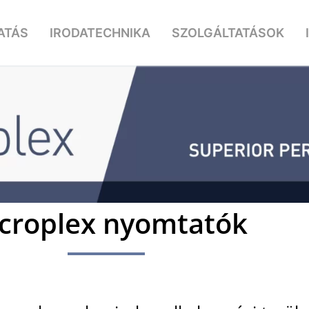
ATÁS
IRODATECHNIKA
SZOLGÁLTATÁSOK
croplex nyomtatók