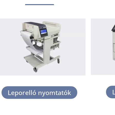
Leporelló nyomtatók