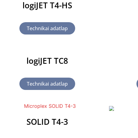
logiJET T4-HS
Technikai adatlap
logiJET TC8
Technikai adatlap
SOLID T4-3