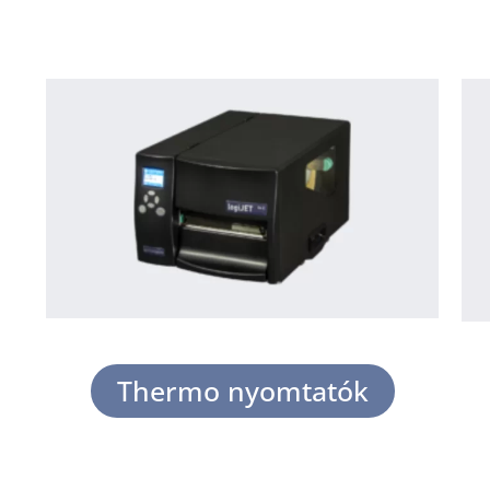
Thermo nyomtatók