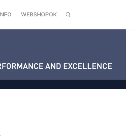
INFO
WEBSHOPOK