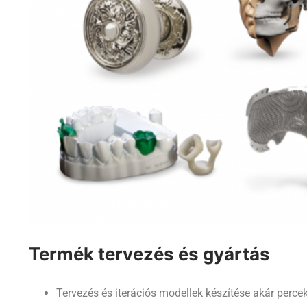
Termék tervezés és gyártás
Tervezés és iterációs modellek készítése akár percek