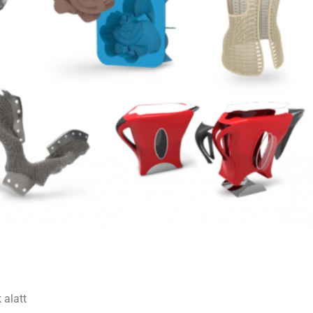
 alatt