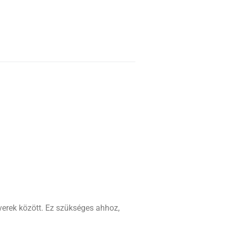
tverek között. Ez szükséges ahhoz,