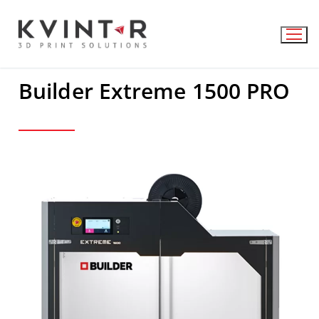
Builder Extreme 1500 PRO